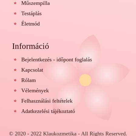
Műszempilla
Testáplás
Életmód
Információ
Bejelentkezés - időpont foglalás
Kapcsolat
Rólam
Vélemények
Felhasználási feltételek
Adatkezelési tájékoztató
© 2020 - 2022 Klaukozmetika - All Rights Reserved.