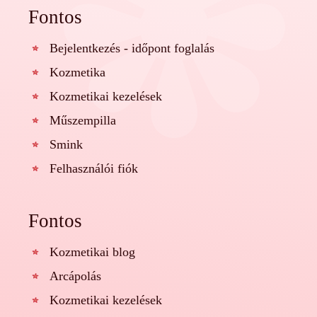
Fontos
Bejelentkezés - időpont foglalás
Kozmetika
Kozmetikai kezelések
Műszempilla
Smink
Felhasználói fiók
Fontos
Kozmetikai blog
Arcápolás
Kozmetikai kezelések