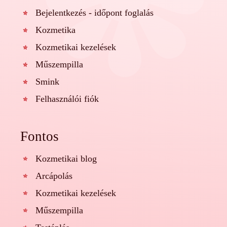
Bejelentkezés - időpont foglalás
Kozmetika
Kozmetikai kezelések
Műszempilla
Smink
Felhasználói fiók
Fontos
Kozmetikai blog
Arcápolás
Kozmetikai kezelések
Műszempilla