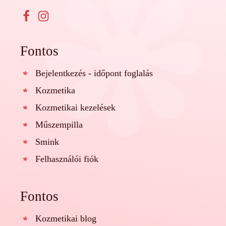
Fontos
Bejelentkezés - időpont foglalás
Kozmetika
Kozmetikai kezelések
Műszempilla
Smink
Felhasználói fiók
Fontos
Kozmetikai blog