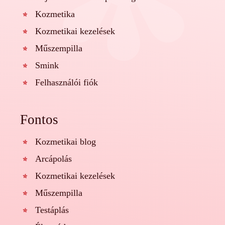
Kozmetika
Kozmetikai kezelések
Műszempilla
Smink
Felhasználói fiók
Fontos
Kozmetikai blog
Arcápolás
Kozmetikai kezelések
Műszempilla
Testáplás