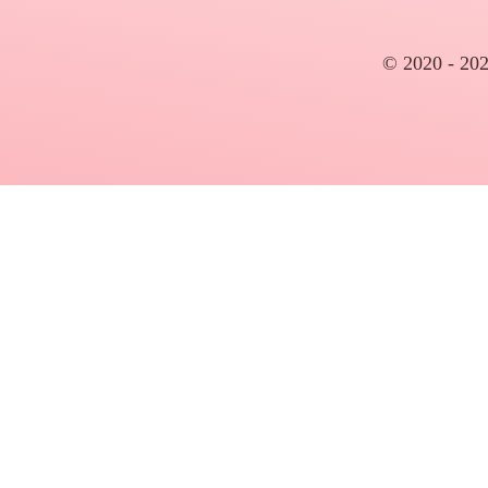
© 2020 - 202