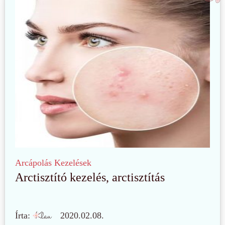
Arcápolás
Kezelések
Arctisztító kezelés, arctisztítás
Írta:
2020.02.08.