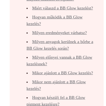
Miért válaszd a BB Glow kezelést?
Hogyan működik a BB Glow
kezelés?
Milyen eredményeket várhatsz?
Milyen anyagok kerülnek a bőrbe a
BB Glow kezelés során?
Milyen előnyei vannak a BB Glow
kezelésnek?
Mikor ajánlott a BB Glow kezelés?
Mikor nem ajánlott a BB Glow
kezelés?
Hogyan készülj fel a BB Glow
pigment kezelésre?