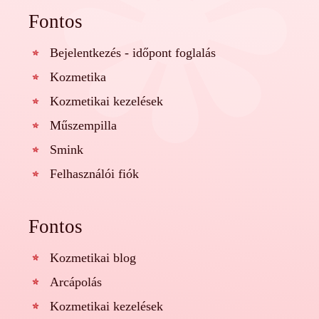
Fontos
Bejelentkezés - időpont foglalás
Kozmetika
Kozmetikai kezelések
Műszempilla
Smink
Felhasználói fiók
Fontos
Kozmetikai blog
Arcápolás
Kozmetikai kezelések