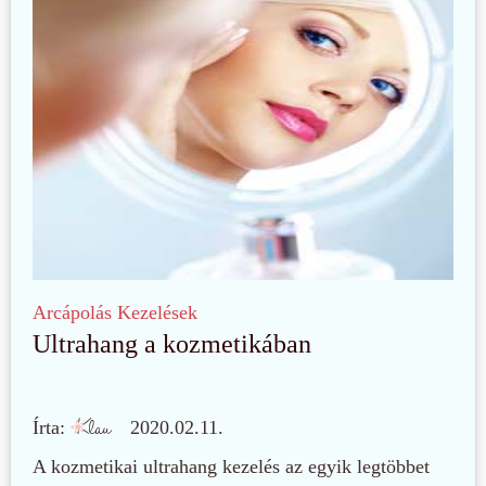
Arcápolás
Kezelések
Ultrahang a kozmetikában
Írta:
2020.02.11.
A kozmetikai ultrahang kezelés az egyik legtöbbet